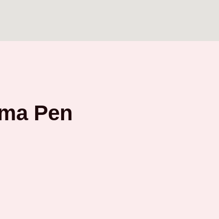
ima Pen