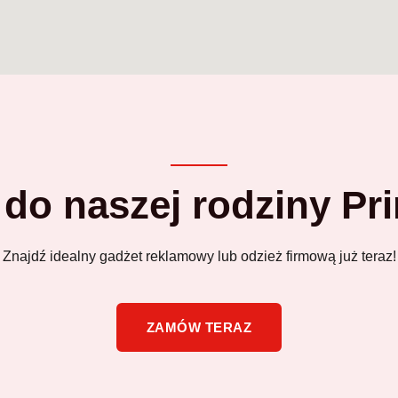
 do naszej rodziny Pr
Znajdź idealny gadżet reklamowy lub odzież firmową już teraz!
ZAMÓW TERAZ