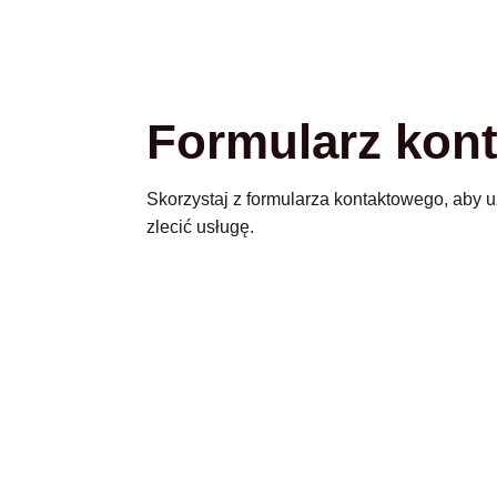
Formularz kon
Skorzystaj z formularza kontaktowego, aby u
zlecić usługę.