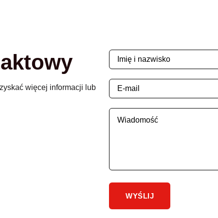
taktowy
zyskać więcej informacji lub