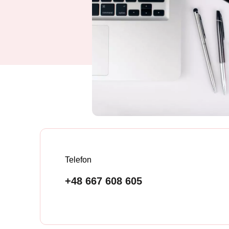
Telefon
+48 667 608 605