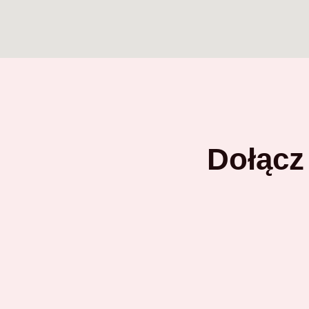
Dołącz